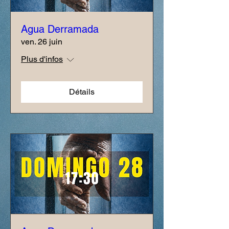
Agua Derramada
ven. 26 juin
Plus d'infos
Détails