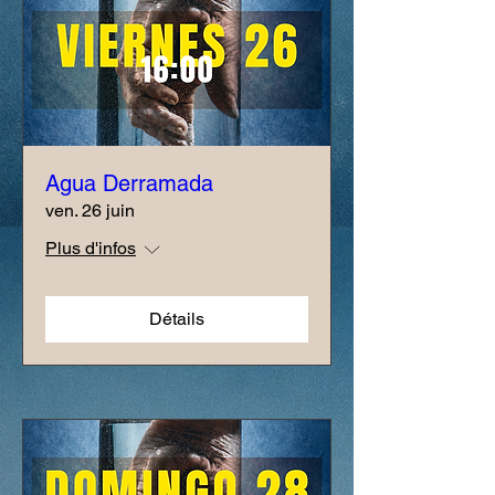
Agua Derramada
ven. 26 juin
Plus d'infos
Détails