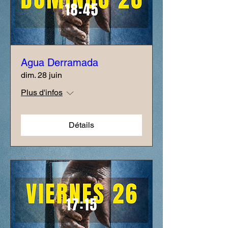
Agua Derramada
dim. 28 juin
Plus d'infos
Détails