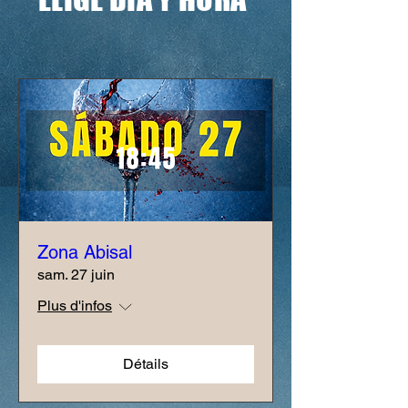
Zona Abisal
sam. 27 juin
Plus d'infos
Détails