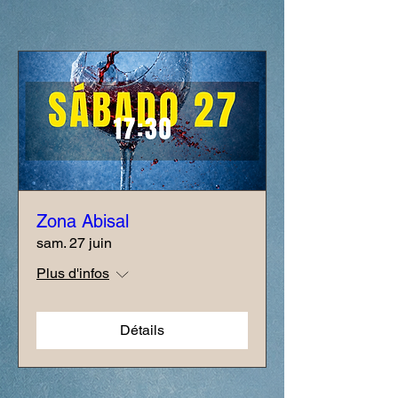
Zona Abisal
sam. 27 juin
Plus d'infos
Détails