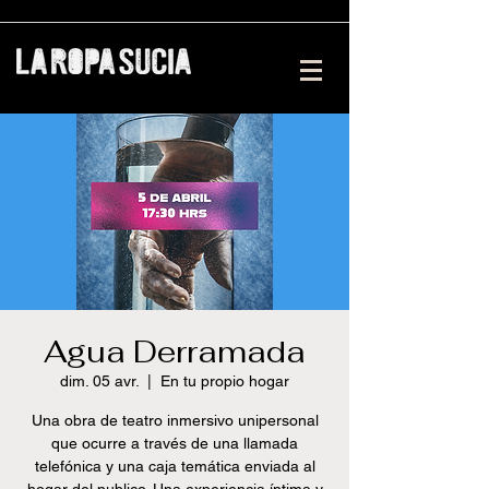
Agua Derramada
dim. 05 avr.
  |  
En tu propio hogar
Una obra de teatro inmersivo unipersonal
que ocurre a través de una llamada
telefónica y una caja temática enviada al