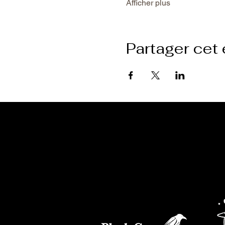
Afficher plus
Partager cet