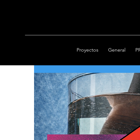
Proyectos
General
P