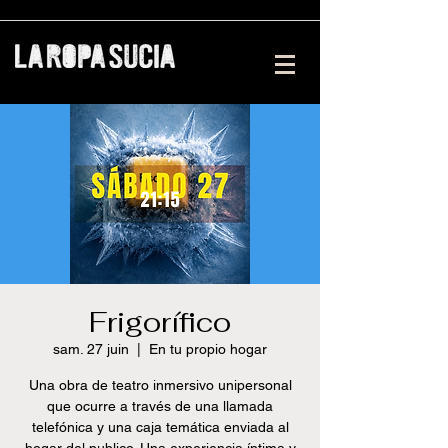
Frigorífico
sam. 27 juin
  |  
En tu propio hogar
Una obra de teatro inmersivo unipersonal
que ocurre a través de una llamada
telefónica y una caja temática enviada al