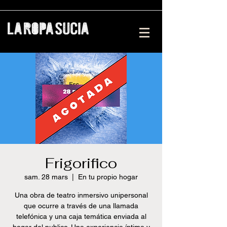
Frigorifico
sam. 28 mars
  |  
En tu propio hogar
Una obra de teatro inmersivo unipersonal
que ocurre a través de una llamada
telefónica y una caja temática enviada al