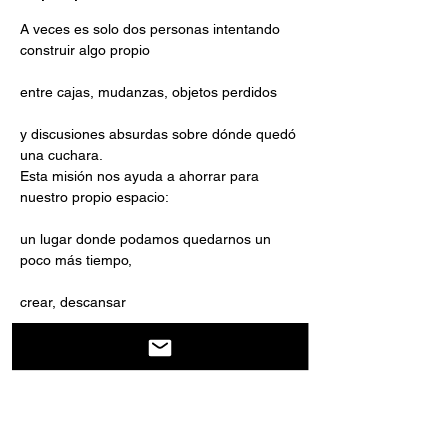
A veces es solo dos personas intentando 
construir algo propio
entre cajas, mudanzas, objetos perdidos
y discusiones absurdas sobre dónde quedó 
una cuchara.
Esta misión nos ayuda a ahorrar para 
nuestro propio espacio:
un lugar donde podamos quedarnos un 
poco más tiempo,
crear, descansar
Afficher plus