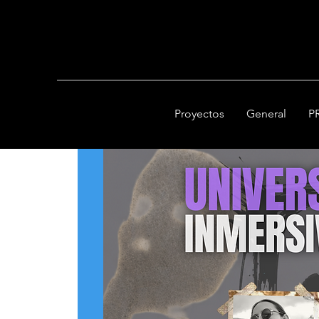
Proyectos
General
P