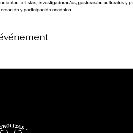
udiantes, artistas, investigadoras/es, gestoras/es culturales y 
creación y participación escénica.
 événement