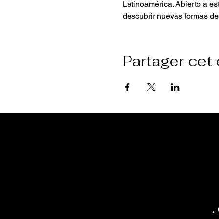
Latinoamérica. Abierto a est
descubrir nuevas formas de 
Partager cet