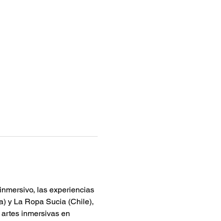
inmersivo, las experiencias 
) y La Ropa Sucia (Chile), 
 artes inmersivas en 