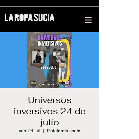
Universos
inversivos 24 de
julio
ven. 24 juil.
  |  
Plataforma zoom