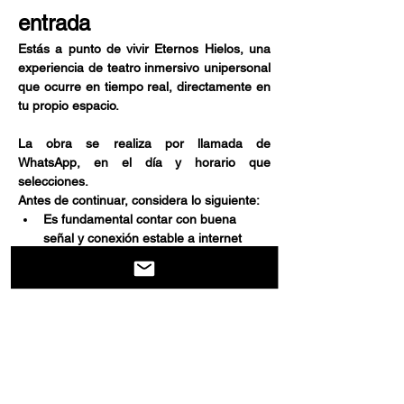
entrada
Estás a punto de vivir Eternos Hielos, una 
experiencia de teatro inmersivo unipersonal 
que ocurre en tiempo real, directamente en 
tu propio espacio.
La obra se realiza por llamada de 
WhatsApp, en el día y horario que 
selecciones.
Antes de continuar, considera lo siguiente:
Es fundamental contar con buena 
señal y conexión estable a internet 
durante toda la experiencia.
Afficher plus
Partager cet événement