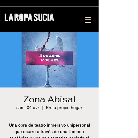
Zona Abisal
sam. 04 avr.
  |  
En tu propio hogar
Una obra de teatro inmersivo unipersonal
que ocurre a través de una llamada