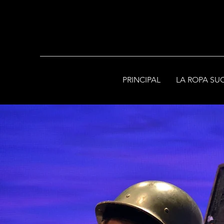
PRINCIPAL
LA ROPA SU