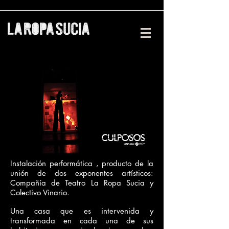
Instalación performática , producto de la
unión de dos exponentes artísticos:
Compañía de Teatro La Ropa Sucia y
Colectivo Vinario.
Una casa que es intervenida y
transformada en cada una de sus