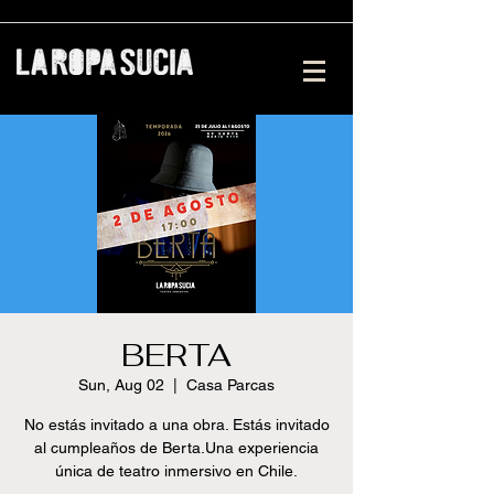
BERTA
Sun, Aug 02
  |  
Casa Parcas
No estás invitado a una obra. Estás invitado
al cumpleaños de Berta.Una experiencia
única de teatro inmersivo en Chile.