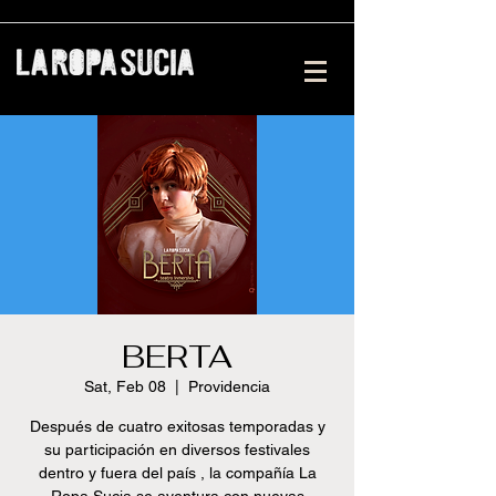
BERTA
Sat, Feb 08
  |  
Providencia
Después de cuatro exitosas temporadas y
su participación en diversos festivales
dentro y fuera del país , la compañía La