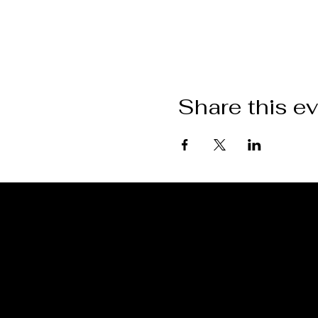
Share this e