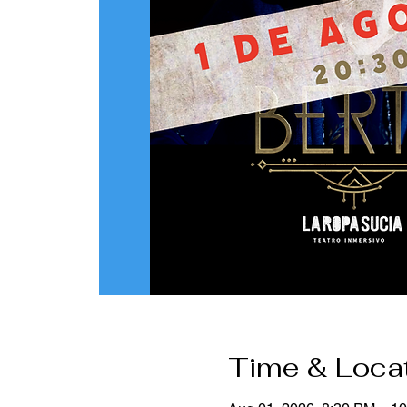
Time & Loca