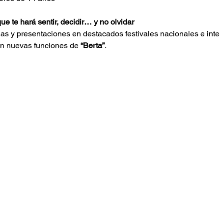
e te hará sentir, decidir… y no olvidar
as y presentaciones en destacados festivales nacionales e inte
n nuevas funciones de 
“Berta”
.