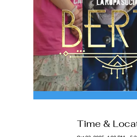
Time & Loca