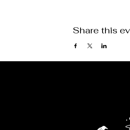
Share this e