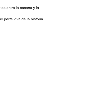
s entre la escena y la 
 parte viva de la historia.