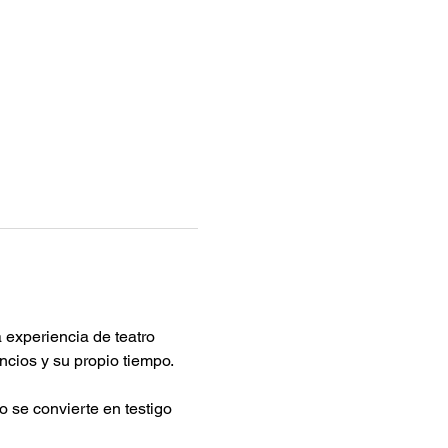
experiencia de teatro 
ncios y su propio tiempo.
o se convierte en testigo 