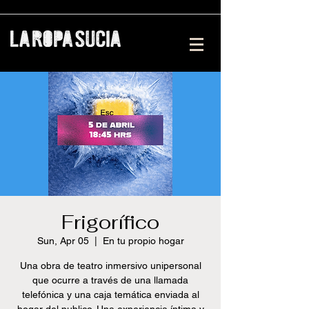
Frigorífico
Sun, Apr 05
  |  
En tu propio hogar
Una obra de teatro inmersivo unipersonal
que ocurre a través de una llamada
telefónica y una caja temática enviada al