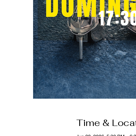
Time & Loca