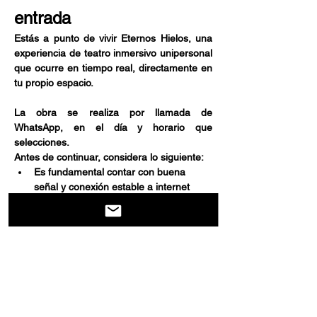
entrada
Estás a punto de vivir Eternos Hielos, una 
experiencia de teatro inmersivo unipersonal 
que ocurre en tiempo real, directamente en 
tu propio espacio.
La obra se realiza por llamada de 
WhatsApp, en el día y horario que 
selecciones.
Antes de continuar, considera lo siguiente:
Es fundamental contar con buena 
señal y conexión estable a internet 
durante toda la experiencia.
Show More
Share this event