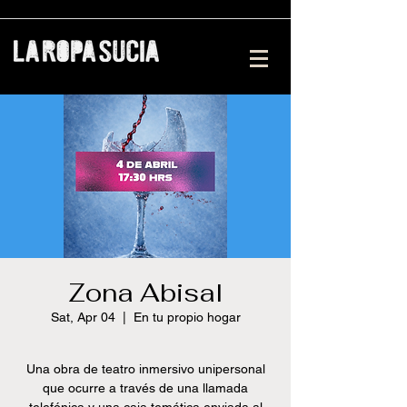
Zona Abisal
Sat, Apr 04
  |  
En tu propio hogar
Una obra de teatro inmersivo unipersonal
que ocurre a través de una llamada