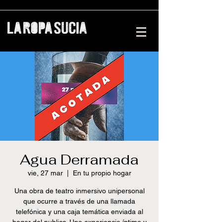
Agua Derramada
vie, 27 mar
  |  
En tu propio hogar
Una obra de teatro inmersivo unipersonal
que ocurre a través de una llamada
telefónica y una caja temática enviada al