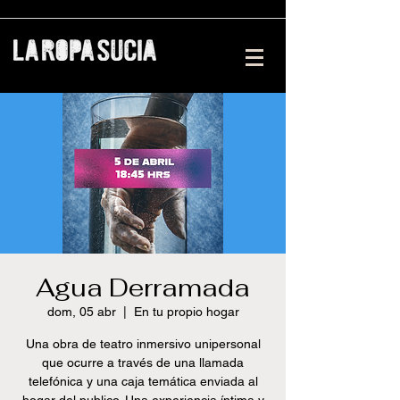
Agua Derramada
dom, 05 abr
  |  
En tu propio hogar
Una obra de teatro inmersivo unipersonal
que ocurre a través de una llamada
telefónica y una caja temática enviada al