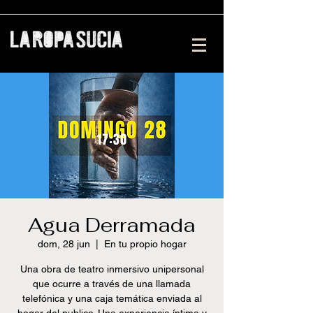
Agua Derramada
dom, 28 jun
  |  
En tu propio hogar
Una obra de teatro inmersivo unipersonal
que ocurre a través de una llamada
telefónica y una caja temática enviada al