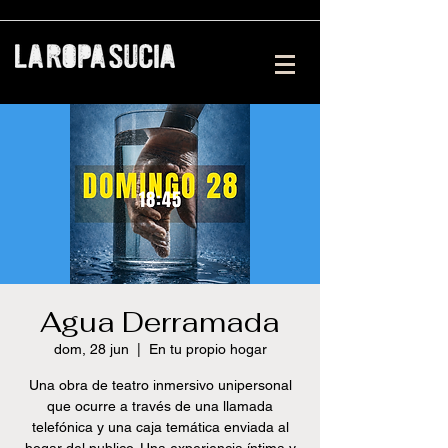
Agua Derramada
dom, 28 jun
  |  
En tu propio hogar
Una obra de teatro inmersivo unipersonal
que ocurre a través de una llamada
telefónica y una caja temática enviada al