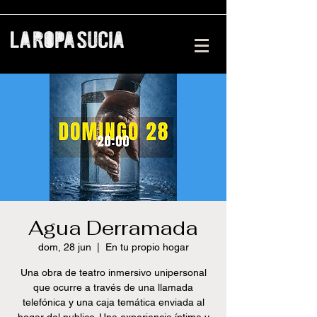
Agua Derramada
dom, 28 jun
  |  
En tu propio hogar
Una obra de teatro inmersivo unipersonal
que ocurre a través de una llamada
telefónica y una caja temática enviada al