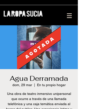
Agua Derramada
dom, 29 mar
  |  
En tu propio hogar
Una obra de teatro inmersivo unipersonal
que ocurre a través de una llamada
telefónica y una caja temática enviada al