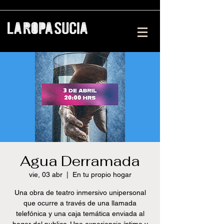
Agua Derramada
vie, 03 abr
  |  
En tu propio hogar
Una obra de teatro inmersivo unipersonal
que ocurre a través de una llamada
telefónica y una caja temática enviada al