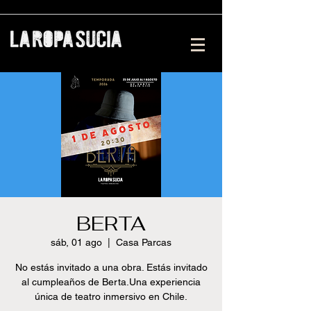
BERTA
sáb, 01 ago
  |  
Casa Parcas
No estás invitado a una obra. Estás invitado
al cumpleaños de Berta.Una experiencia
única de teatro inmersivo en Chile.