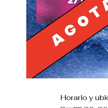
Horario y ub