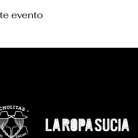
te evento