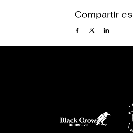
Compartir es