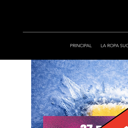
PRINCIPAL
LA ROPA SU