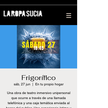
Frigorífico
sáb, 27 jun
  |  
En tu propio hogar
Una obra de teatro inmersivo unipersonal
que ocurre a través de una llamada
telefónica y una caja temática enviada al