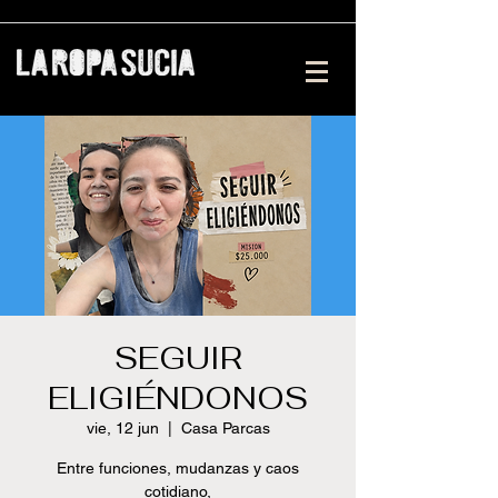
SEGUIR
ELIGIÉNDONOS
vie, 12 jun
  |  
Casa Parcas
Entre funciones, mudanzas y caos
cotidiano,