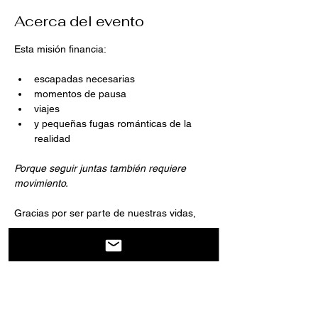
Acerca del evento
Esta misión financia:
escapadas necesarias
momentos de pausa
viajes
y pequeñas fugas románticas de la 
realidad
Porque seguir juntas también requiere 
movimiento.
Gracias por ser parte de nuestras vidas,
Mostrar más