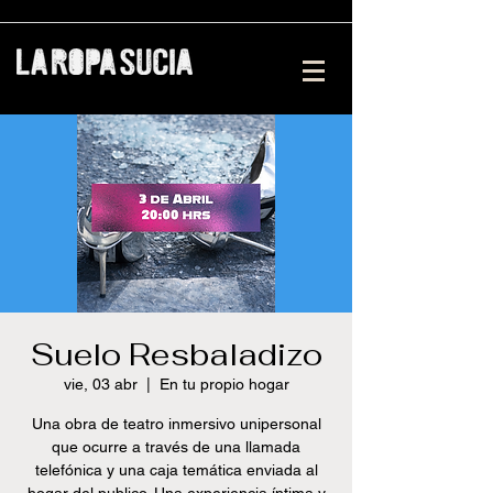
Suelo Resbaladizo
vie, 03 abr
  |  
En tu propio hogar
Una obra de teatro inmersivo unipersonal
que ocurre a través de una llamada
telefónica y una caja temática enviada al