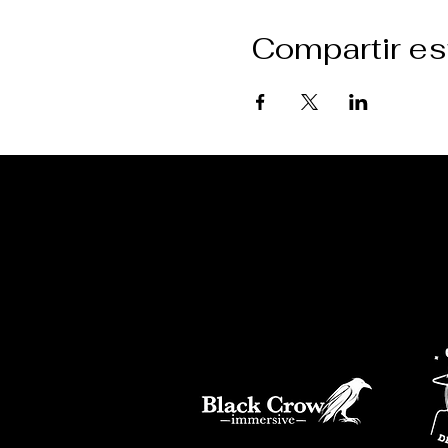
Compartir es